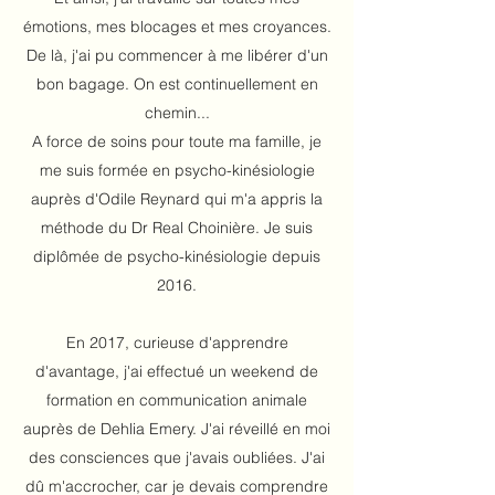
émotions, mes blocages et mes croyances.
De là, j'ai pu commencer à me libérer d'un
bon bagage. On est continuellement en
chemin...
A force de soins pour toute ma famille, je
me suis formée en psycho-kinésiologie
auprès d'Odile Reynard qui m'a appris la
méthode du Dr Real Choinière. Je suis
diplômée de psycho-kinésiologie depuis
2016.
En 2017, curieuse d'apprendre
d'avantage, j'ai effectué un weekend de
formation en communication animale
auprès de Dehlia Emery. J'ai réveillé en moi
des consciences que j'avais oubliées. J'ai
dû m'accrocher, car je devais comprendre