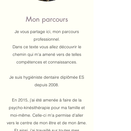
Mon parcours
Je vous partage ici, mon parcours
professionnel.
Dans ce texte vous allez découvrir le
chemin qui m'a amené vers de telles
compétences et connaissances.
Je suis hygiéniste dentaire diplômée ES
depuis 2008.
En 2015, j'ai été amenée à faire de la
psycho-kinésithérapie pour ma famille et
moi-même. Celle-ci m'a permise d'aller
vers le centre de mon être et de mon âme.
Et ainsi, j'ai travaillé sur toutes mes