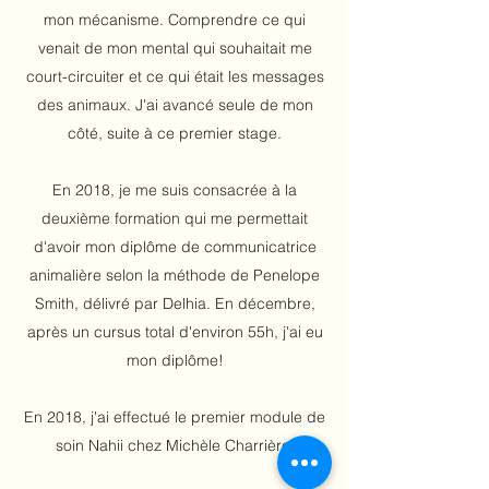
mon mécanisme. Comprendre ce qui
venait de mon mental qui souhaitait me
court-circuiter et ce qui était les messages
des animaux. J'ai avancé seule de mon
côté, suite à ce premier stage.
En 2018, je me suis consacrée à la
deuxième formation qui me permettait
d'avoir mon diplôme de communicatrice
animalière selon la méthode de Penelope
Smith, délivré par Delhia. En décembre,
après un cursus total d'environ 55h, j'ai eu
mon diplôme!
En 2018, j'ai effectué le premier module de
soin Nahii chez Michèle Charrière.