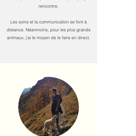
rencontre.
Les soins et la communication se font à
distance. Néanmoins, pour les plus grands
animaux, j'ai le moyen de le faire en direct.