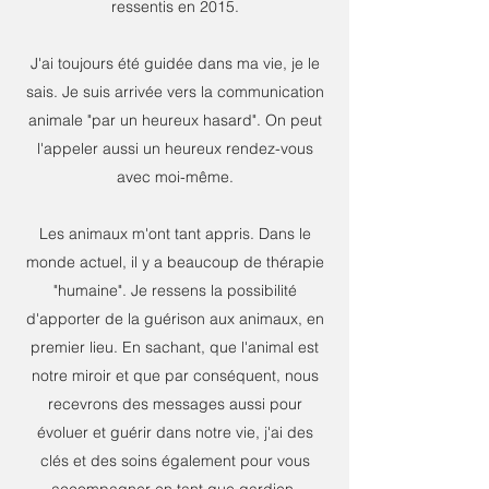
ressentis en 2015.
J'ai toujours été guidée dans ma vie, je le
sais. Je suis arrivée vers la communication
animale "par un heureux hasard". On peut
l'appeler aussi un heureux rendez-vous
avec moi-même.
Les animaux m'ont tant appris. Dans le
monde actuel, il y a beaucoup de thérapie
"humaine". Je ressens la possibilité
d'apporter de la guérison aux animaux, en
premier lieu. En sachant, que l'animal est
notre miroir et que par conséquent, nous
recevrons des messages aussi pour
évoluer et guérir dans notre vie, j'ai des
clés et des soins également pour vous