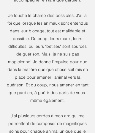
accompagner en tant que gardien.
Je touche le champ des possibles. J'ai la
foi que lorsque les animaux sont entendus
dans leur blocage, tout est malléable et
possible. Du coup, leurs maux, leurs
difficultés, ou leurs "bêtises" sont sources
de guérison. Mais, je ne suis pas
magicienne! Je donne l'impulse pour que
dans la matière quelque chose soit mis en
place pour amener l'animal vers la
guérison. Et du coup, nous amener en tant
que gardien, à guérir des parts de vous-
même également.
J'ai plusieurs cordes à mon arc qui me
permettent de composer de magnifiques
soins pour chaque animal unique que je