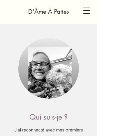
D'Âme À Pattes
Qui suis-je ?
J'ai reconnecté avec mes premiers